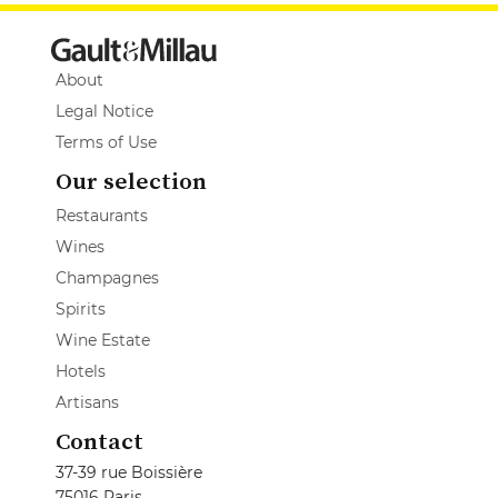
About
Legal Notice
Terms of Use
Our selection
Restaurants
Wines
Champagnes
Spirits
Wine Estate
Hotels
Artisans
Contact
37-39 rue Boissière
75016 Paris