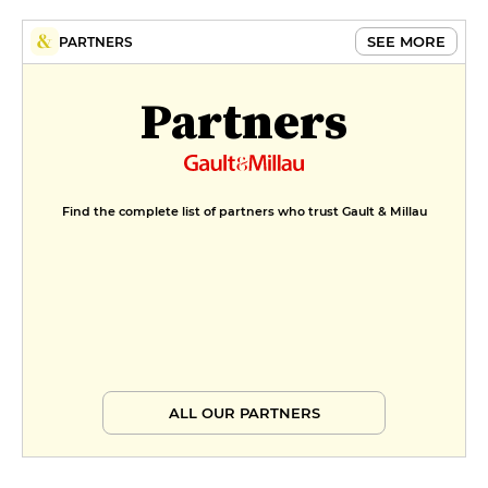
SEE MORE
PARTNERS
Partners
Find the complete list of partners who trust Gault & Millau
ALL OUR PARTNERS