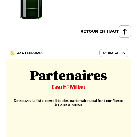
RETOUR EN HAUT
VOIR PLUS
PARTENAIRES
Partenaires
Retrouvez la liste complète des partenaires qui font confiance
à Gault & Millau