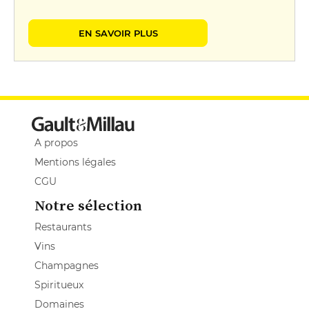
EN SAVOIR PLUS
A propos
Mentions légales
CGU
Notre sélection
Restaurants
Vins
Champagnes
Spiritueux
Domaines