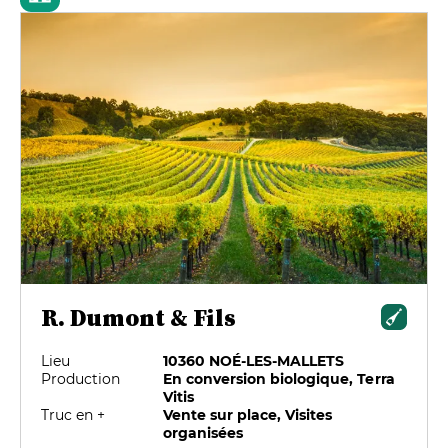
R. Dumont & Fils
Lieu
10360 NOÉ-LES-MALLETS
Production
En conversion biologique, Terra
Vitis
Truc en +
Vente sur place, Visites
organisées