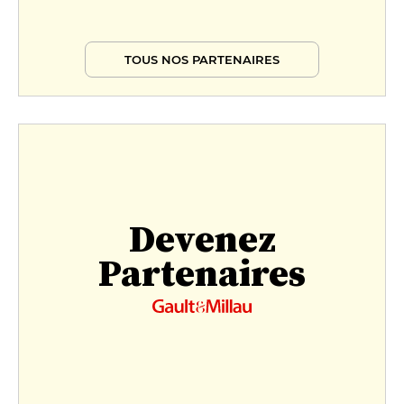
TOUS NOS PARTENAIRES
Devenez
Partenaires