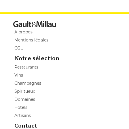
A propos
Mentions légales
CGU
Notre sélection
Restaurants
Vins
Champagnes
Spiritueux
Domaines
Hôtels
Artisans
Contact