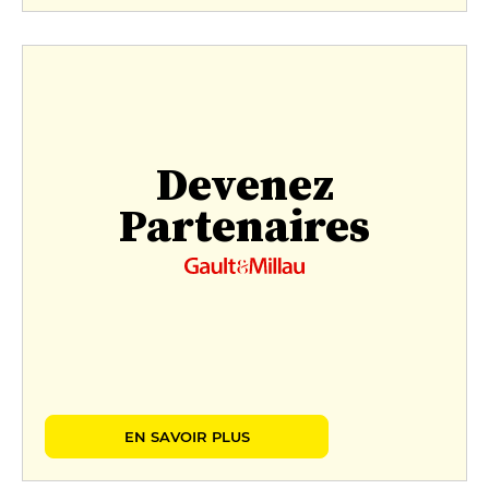
Devenez
Partenaires
EN SAVOIR PLUS