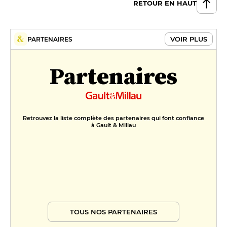
RETOUR EN HAUT
VOIR PLUS
PARTENAIRES
Partenaires
Retrouvez la liste complète des partenaires qui font confiance
à Gault & Millau
TOUS NOS PARTENAIRES