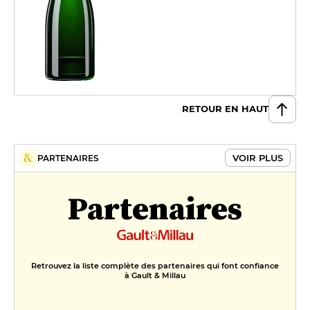
RETOUR EN HAUT
VOIR PLUS
PARTENAIRES
Partenaires
Retrouvez la liste complète des partenaires qui font confiance
à Gault & Millau