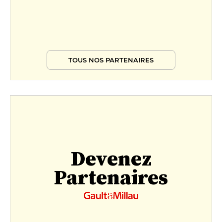
TOUS NOS PARTENAIRES
Devenez
Partenaires