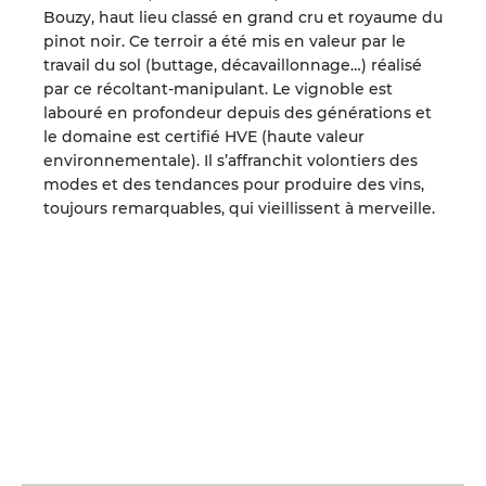
Bouzy, haut lieu classé en grand cru et royaume du
pinot noir. Ce terroir a été mis en valeur par le
travail du sol (buttage, décavaillonnage…) réalisé
par ce récoltant-manipulant. Le vignoble est
labouré en profondeur depuis des générations et
le domaine est certifié HVE (haute valeur
environnementale). Il s’affranchit volontiers des
modes et des tendances pour produire des vins,
toujours remarquables, qui vieillissent à merveille.