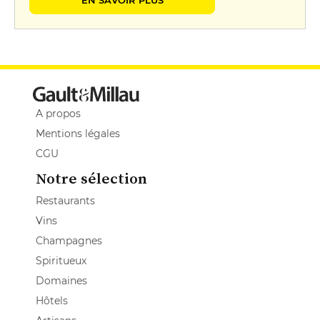
EN SAVOIR PLUS
A propos
Mentions légales
CGU
Notre sélection
Restaurants
Vins
Champagnes
Spiritueux
Domaines
Hôtels