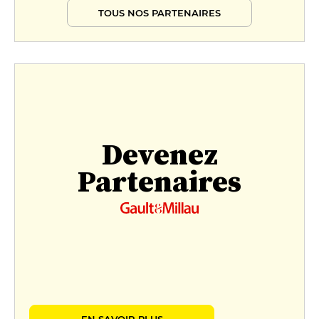
TOUS NOS PARTENAIRES
Devenez
Partenaires