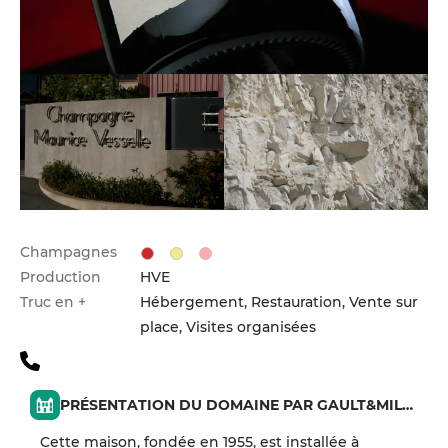
Champagnes
Production
HVE
Truc en +
Hébergement, Restauration, Vente sur
place, Visites organisées
PRÉSENTATION DU DOMAINE PAR GAULT&MILLAU
Cette maison, fondée en 1955, est installée à