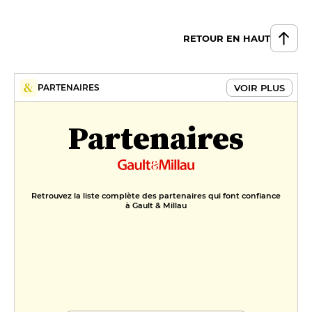
RETOUR EN HAUT
VOIR PLUS
PARTENAIRES
Partenaires
Retrouvez la liste complète des partenaires qui font confiance
à Gault & Millau