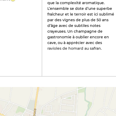
que la complexité aromatique.
L’ensemble se dote d’une superbe
fraîcheur et le terroir est ici sublimé
par des vignes de plus de 50 ans
d’âge avec de subtiles notes
crayeuses. Un champagne de
gastronomie à oublier encore en
cave, ou à apprécier avec des
ravioles de homard au safran.