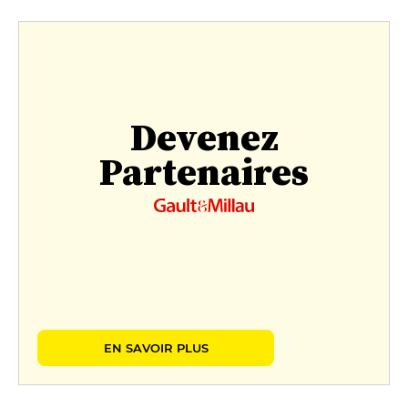
Devenez
Partenaires
EN SAVOIR PLUS