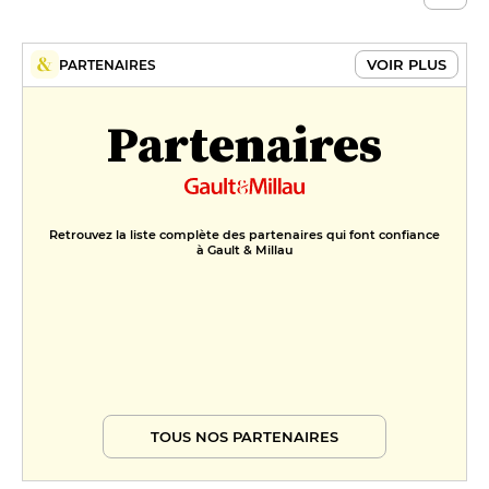
VOIR PLUS
PARTENAIRES
Partenaires
Retrouvez la liste complète des partenaires qui font confiance
à Gault & Millau
TOUS NOS PARTENAIRES