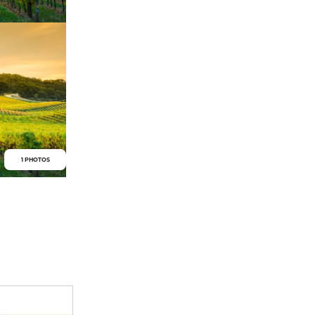
1 PHOTOS