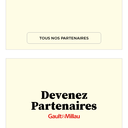
TOUS NOS PARTENAIRES
Devenez
Partenaires