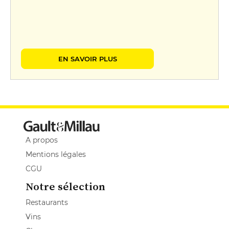
EN SAVOIR PLUS
A propos
Mentions légales
CGU
Notre sélection
Restaurants
Vins