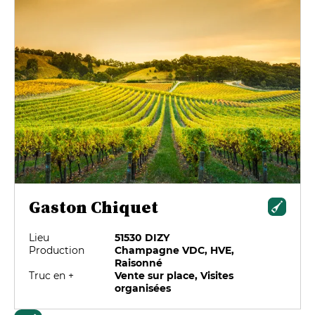
Gaston Chiquet
Lieu
51530 DIZY
Production
Champagne VDC, HVE,
Raisonné
Truc en +
Vente sur place, Visites
organisées