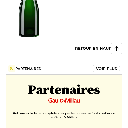
RETOUR EN HAUT
VOIR PLUS
PARTENAIRES
Partenaires
Retrouvez la liste complète des partenaires qui font confiance
à Gault & Millau