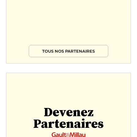
TOUS NOS PARTENAIRES
Devenez
Partenaires