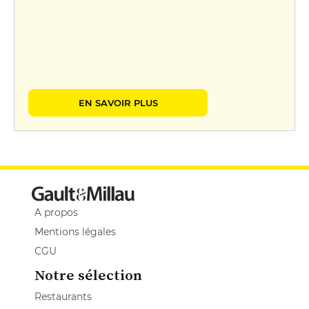
EN SAVOIR PLUS
A propos
Mentions légales
CGU
Notre sélection
Restaurants