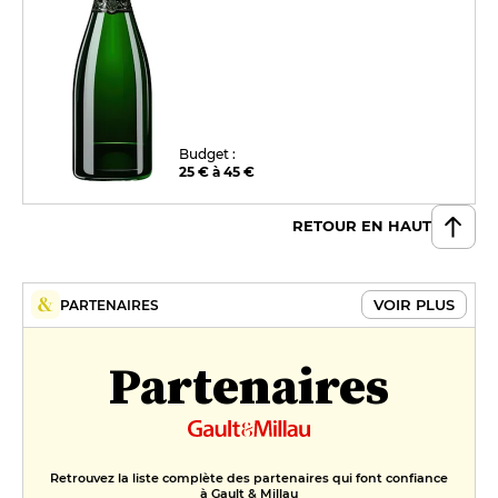
Budget :
25 € à 45 €
RETOUR EN HAUT
VOIR PLUS
PARTENAIRES
Partenaires
Retrouvez la liste complète des partenaires qui font confiance
à Gault & Millau