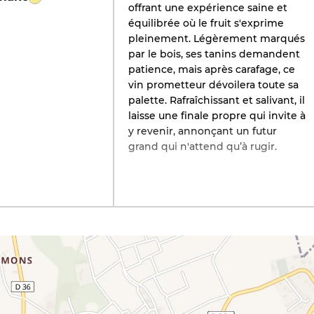
offrant une expérience saine et
équilibrée où le fruit s'exprime
pleinement. Légèrement marqués
par le bois, ses tanins demandent
patience, mais après carafage, ce
vin prometteur dévoilera toute sa
palette. Rafraîchissant et salivant, il
laisse une finale propre qui invite à
y revenir, annonçant un futur
grand qui n'attend qu’à rugir.