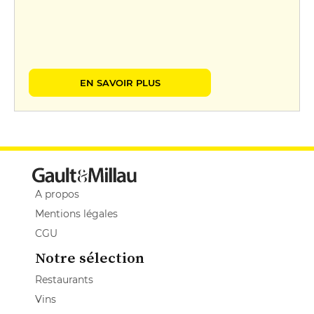
EN SAVOIR PLUS
A propos
Mentions légales
CGU
Notre sélection
Restaurants
Vins