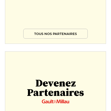
TOUS NOS PARTENAIRES
Devenez
Partenaires