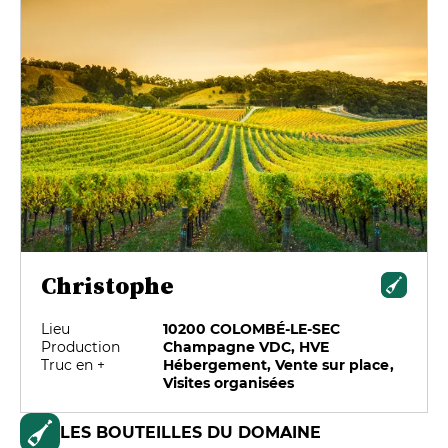
Christophe
Lieu
10200 COLOMBÉ-LE-SEC
Production
Champagne VDC, HVE
Truc en +
Hébergement, Vente sur place,
Visites organisées
LES BOUTEILLES DU DOMAINE