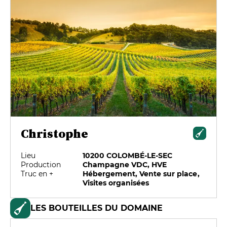
Christophe
Lieu
10200 COLOMBÉ-LE-SEC
Production
Champagne VDC, HVE
Truc en +
Hébergement, Vente sur place,
Visites organisées
LES BOUTEILLES DU DOMAINE