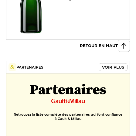
RETOUR EN HAUT
VOIR PLUS
PARTENAIRES
Partenaires
Retrouvez la liste complète des partenaires qui font confiance
à Gault & Millau