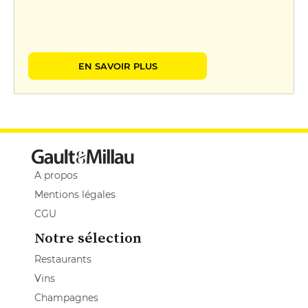
EN SAVOIR PLUS
A propos
Mentions légales
CGU
Notre sélection
Restaurants
Vins
Champagnes