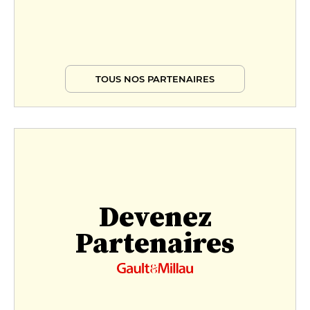
TOUS NOS PARTENAIRES
Devenez
Partenaires