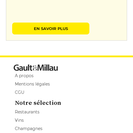
EN SAVOIR PLUS
A propos
Mentions légales
CGU
Notre sélection
Restaurants
Vins
Champagnes