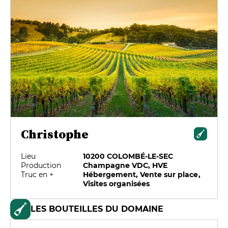
Christophe
Lieu
10200 COLOMBÉ-LE-SEC
Production
Champagne VDC, HVE
Truc en +
Hébergement, Vente sur place,
Visites organisées
LES BOUTEILLES DU DOMAINE