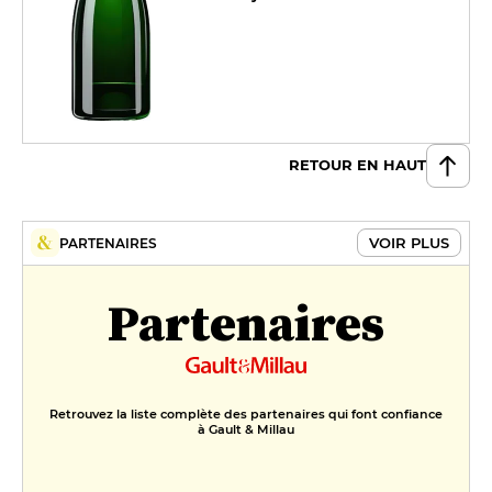
RETOUR EN HAUT
VOIR PLUS
PARTENAIRES
Partenaires
Retrouvez la liste complète des partenaires qui font confiance
à Gault & Millau