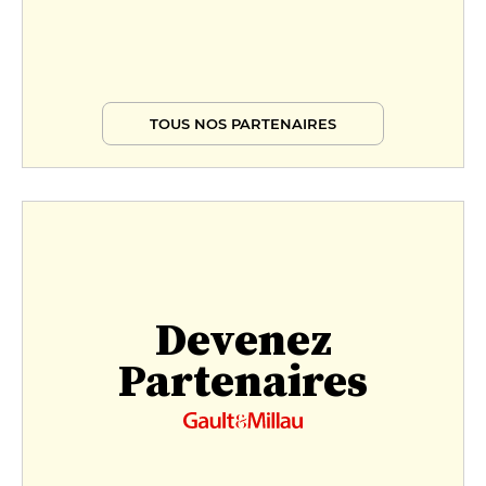
TOUS NOS PARTENAIRES
Devenez
Partenaires