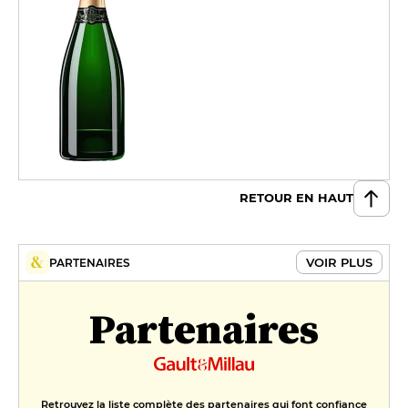
RETOUR EN HAUT
VOIR PLUS
PARTENAIRES
Partenaires
Retrouvez la liste complète des partenaires qui font confiance