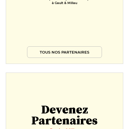
à Gault & Millau
TOUS NOS PARTENAIRES
Devenez
Partenaires