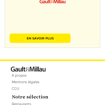
EN SAVOIR PLUS
A propos
Mentions légales
CGU
Notre sélection
Restaurants