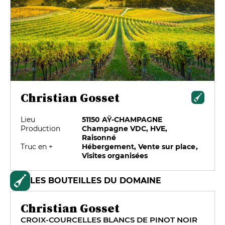
Christian Gosset
Lieu
51150 AŸ-CHAMPAGNE
Production
Champagne VDC, HVE,
Raisonné
Truc en +
Hébergement, Vente sur place,
Visites organisées
LES BOUTEILLES DU DOMAINE
Christian Gosset
CROIX-COURCELLES BLANCS DE PINOT NOIR