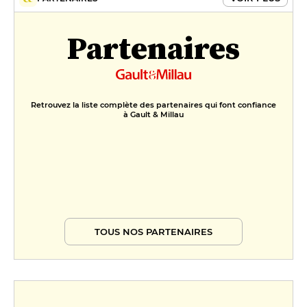
Partenaires
Retrouvez la liste complète des partenaires qui font confiance
à Gault & Millau
TOUS NOS PARTENAIRES