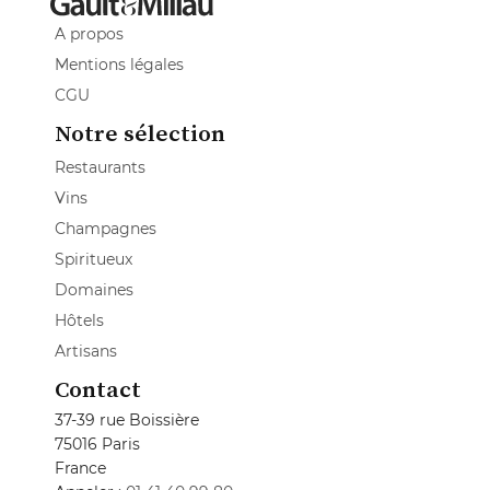
A propos
Mentions légales
CGU
Notre sélection
Restaurants
Vins
Champagnes
Spiritueux
Domaines
Hôtels
Artisans
Contact
37-39 rue Boissière
75016 Paris
France