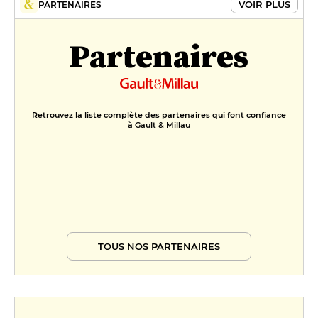
VOIR PLUS
PARTENAIRES
Partenaires
Retrouvez la liste complète des partenaires qui font confiance
à Gault & Millau
TOUS NOS PARTENAIRES