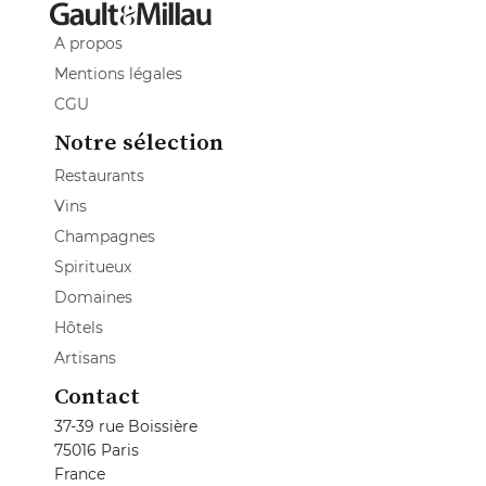
A propos
Mentions légales
CGU
Notre sélection
Restaurants
Vins
Champagnes
Spiritueux
Domaines
Hôtels
Artisans
Contact
37-39 rue Boissière
75016 Paris
France