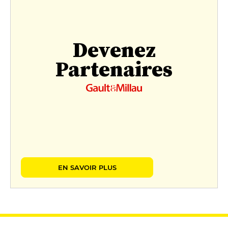
Devenez
Partenaires
EN SAVOIR PLUS