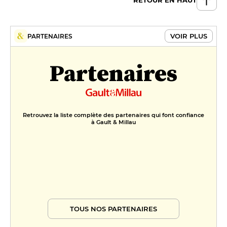
RETOUR EN HAUT
VOIR PLUS
PARTENAIRES
Partenaires
Retrouvez la liste complète des partenaires qui font confiance
à Gault & Millau
TOUS NOS PARTENAIRES