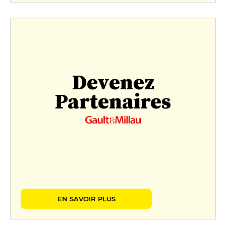
Devenez
Partenaires
EN SAVOIR PLUS