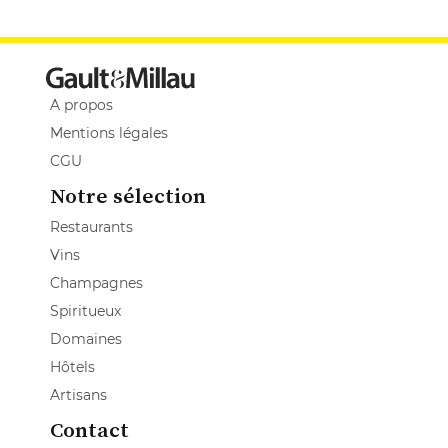
A propos
Mentions légales
CGU
Notre sélection
Restaurants
Vins
Champagnes
Spiritueux
Domaines
Hôtels
Artisans
Contact