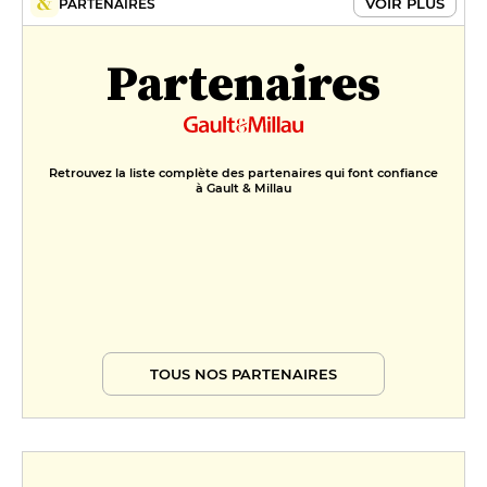
VOIR PLUS
PARTENAIRES
Partenaires
Retrouvez la liste complète des partenaires qui font confiance
à Gault & Millau
TOUS NOS PARTENAIRES