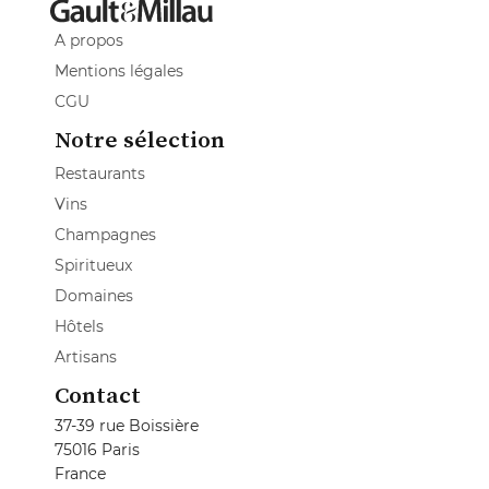
A propos
Mentions légales
CGU
Notre sélection
Restaurants
Vins
Champagnes
Spiritueux
Domaines
Hôtels
Artisans
Contact
37-39 rue Boissière
75016 Paris
France