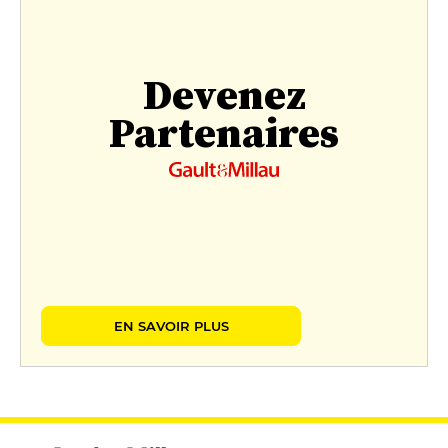
Devenez
Partenaires
EN SAVOIR PLUS