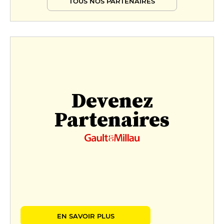
TOUS NOS PARTENAIRES
Devenez
Partenaires
EN SAVOIR PLUS