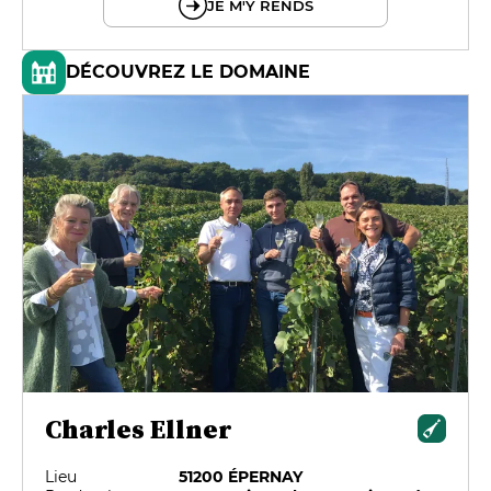
JE M'Y RENDS
DÉCOUVREZ LE DOMAINE
Charles Ellner
Lieu
51200 ÉPERNAY