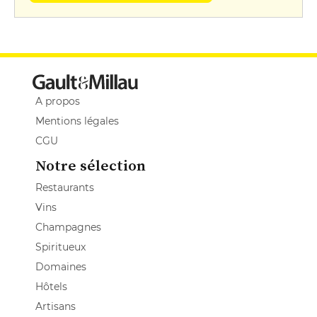
A propos
Mentions légales
CGU
Notre sélection
Restaurants
Vins
Champagnes
Spiritueux
Domaines
Hôtels
Artisans