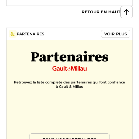
RETOUR EN HAUT
VOIR PLUS
PARTENAIRES
Partenaires
Retrouvez la liste complète des partenaires qui font confiance
à Gault & Millau