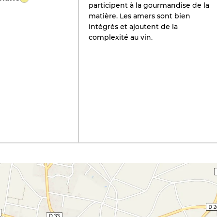
participent à la gourmandise de la
matière. Les amers sont bien
intégrés et ajoutent de la
complexité au vin.