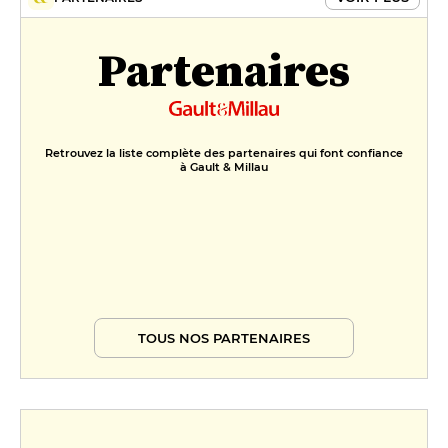
Partenaires
Retrouvez la liste complète des partenaires qui font confiance
à Gault & Millau
TOUS NOS PARTENAIRES