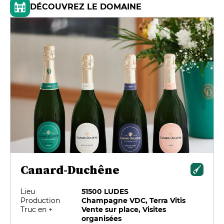
DÉCOUVREZ LE DOMAINE
Canard-Duchêne
Lieu
51500 LUDES
Production
Champagne VDC, Terra Vitis
Truc en +
Vente sur place, Visites
organisées