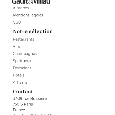
A propos
Mentions légales
CGU
Notre sélection
Restaurants
Vins
Champagnes
Spiritueux
Domaines
Hôtels
Artisans
Contact
37-39 rue Boissière
75016 Paris
France