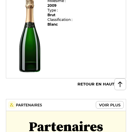
Millésime :
2009
Type :
Brut
Classification :
Blanc
RETOUR EN HAUT
VOIR PLUS
PARTENAIRES
Partenaires