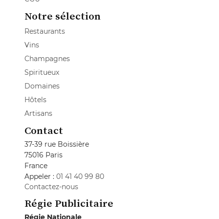
Notre sélection
Restaurants
Vins
Champagnes
Spiritueux
Domaines
Hôtels
Artisans
Contact
37-39 rue Boissière
75016 Paris
France
Appeler :
01 41 40 99 80
Contactez-nous
Régie Publicitaire
Régie Nationale