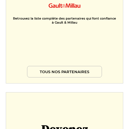
Retrouvez la liste complète des partenaires qui font confiance
à Gault & Millau
TOUS NOS PARTENAIRES
Devenez