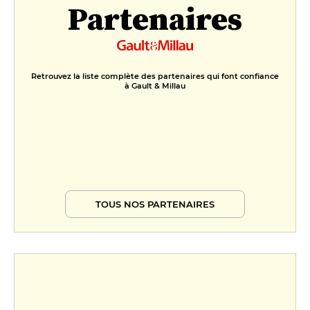
Partenaires
Retrouvez la liste complète des partenaires qui font confiance
à Gault & Millau
TOUS NOS PARTENAIRES