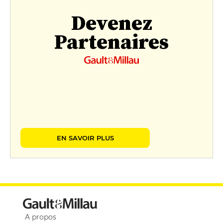
Devenez
Partenaires
EN SAVOIR PLUS
A propos