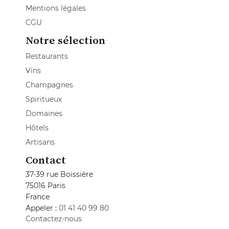
Mentions légales
CGU
Notre sélection
Restaurants
Vins
Champagnes
Spiritueux
Domaines
Hôtels
Artisans
Contact
37-39 rue Boissière
75016 Paris
France
Appeler :
01 41 40 99 80
Contactez-nous