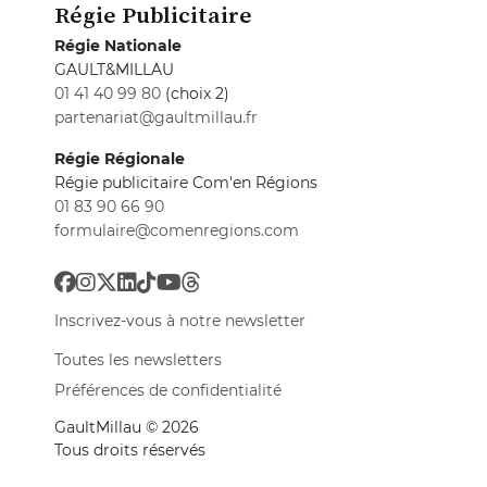
Régie Publicitaire
Régie Nationale
GAULT&MILLAU
01 41 40 99 80
(choix 2)
partenariat@gaultmillau.fr
Régie Régionale
Régie publicitaire Com'en Régions
01 83 90 66 90
formulaire@comenregions.com
Inscrivez-vous à notre newsletter
Toutes les newsletters
Préférences de confidentialité
GaultMillau © 2026
Tous droits réservés