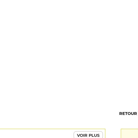
RETOUR
VOIR PLUS