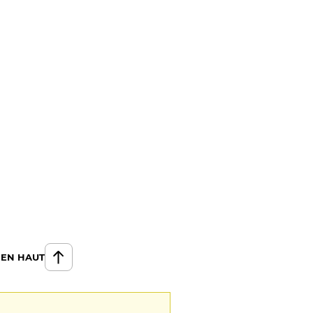
 EN HAUT