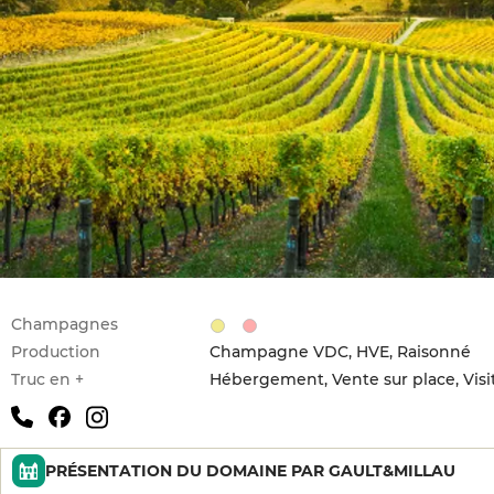
Champagnes
Production
Champagne VDC, HVE, Raisonné
Truc en +
Hébergement, Vente sur place, Visi
PRÉSENTATION DU DOMAINE PAR GAULT&MILLAU