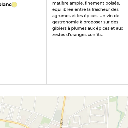
matière ample, finement boisée,
blanc
équilibrée entre la fraîcheur des
agrumes et les épices. Un vin de
gastronomie à proposer sur des
gibiers à plumes aux épices et aux
zestes d’oranges confits.