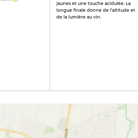
jaunes et une touche acidulée. La
longue finale donne de l’altitude et
de la lumière au vin.