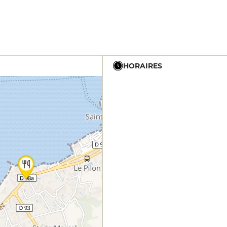
HORAIRES
19h - 21h30
19h - 21h30
19h - 21h30
19h - 21h30
19h - 21h30