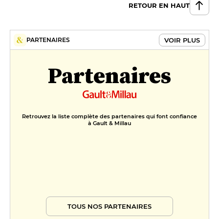
RETOUR EN HAUT
VOIR PLUS
PARTENAIRES
Partenaires
Retrouvez la liste complète des partenaires qui font confiance
à Gault & Millau
TOUS NOS PARTENAIRES