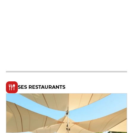
SES RESTAURANTS