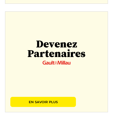
Devenez
Partenaires
EN SAVOIR PLUS