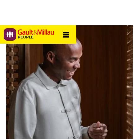
PEOPLE