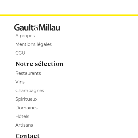
A propos
Mentions légales
CGU
Notre sélection
Restaurants
Vins
Champagnes
Spiritueux
Domaines
Hôtels
Artisans
Contact