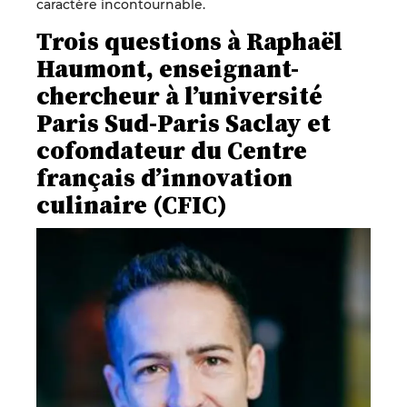
caractère incontournable.
Trois questions à Raphaël
Haumont, enseignant-
chercheur à l’université
Paris Sud-Paris Saclay et
cofondateur du Centre
français d’innovation
culinaire (CFIC)