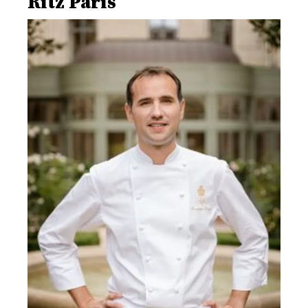
Ritz Paris