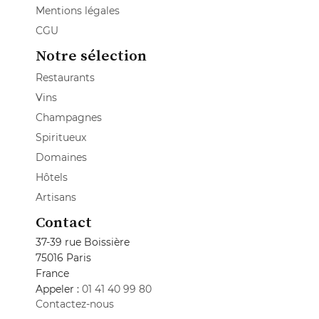
Mentions légales
CGU
Notre sélection
Restaurants
Vins
Champagnes
Spiritueux
Domaines
Hôtels
Artisans
Contact
37-39 rue Boissière
75016 Paris
France
Appeler :
01 41 40 99 80
Contactez-nous