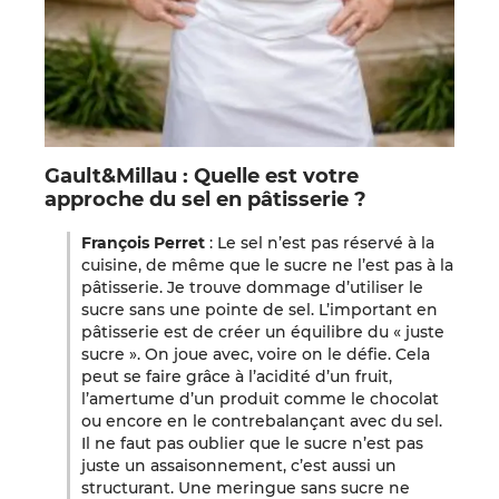
Gault&Millau : Quelle est votre
approche du sel en pâtisserie ?
François Perret
: Le sel n’est pas réservé à la
cuisine, de même que le sucre ne l’est pas à la
pâtisserie. Je trouve dommage d’utiliser le
sucre sans une pointe de sel. L’important en
pâtisserie est de créer un équilibre du « juste
sucre ». On joue avec, voire on le défie. Cela
peut se faire grâce à l’acidité d’un fruit,
l’amertume d’un produit comme le chocolat
ou encore en le contrebalançant avec du sel.
Il ne faut pas oublier que le sucre n’est pas
juste un assaisonnement, c’est aussi un
structurant. Une meringue sans sucre ne