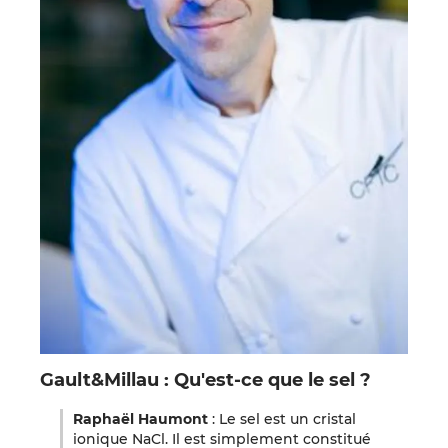
Gault&Millau : Qu'est-ce que le sel ?
Raphaël Haumont
: Le sel est un cristal
ionique NaCl. Il est simplement constitué