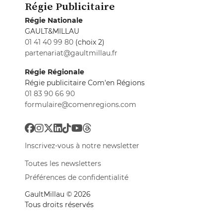
Régie Publicitaire
Régie Nationale
GAULT&MILLAU
01 41 40 99 80
(choix 2)
partenariat@gaultmillau.fr
Régie Régionale
Régie publicitaire Com'en Régions
01 83 90 66 90
formulaire@comenregions.com
Inscrivez-vous à notre newsletter
Toutes les newsletters
Préférences de confidentialité
GaultMillau © 2026
Tous droits réservés