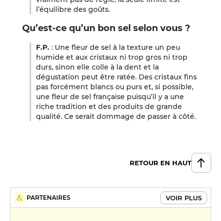
l’équilibre des goûts.
Qu’est-ce qu’un bon sel selon vous ?
F.P.
: Une fleur de sel à la texture un peu
humide et aux cristaux ni trop gros ni trop
durs, sinon elle colle à la dent et la
dégustation peut être ratée. Des cristaux fins
pas forcément blancs ou purs et, si possible,
une fleur de sel française puisqu’il y a une
riche tradition et des produits de grande
qualité. Ce serait dommage de passer à côté.
RETOUR EN HAUT
VOIR PLUS
PARTENAIRES