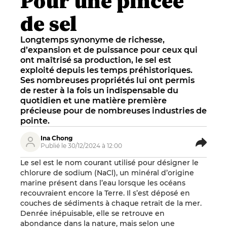
Pour une pincée
de sel
Longtemps synonyme de richesse,
d’expansion et de puissance pour ceux qui
ont maîtrisé sa production, le sel est
exploité depuis les temps préhistoriques.
Ses nombreuses propriétés lui ont permis
de rester à la fois un indispensable du
quotidien et une matière première
précieuse pour de nombreuses industries de
pointe.
Ina Chong
Publié le 30/12/2024 à 12:00
Le sel est le nom courant utilisé pour désigner le
chlorure de sodium (NaCl), un minéral d’origine
marine présent dans l’eau lorsque les océans
recouvraient encore la Terre. Il s’est déposé en
couches de sédiments à chaque retrait de la mer.
Denrée inépuisable, elle se retrouve en
abondance dans la nature, mais selon une