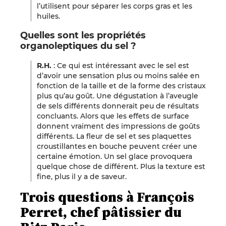
l’utilisent pour séparer les corps gras et les
huiles.
Quelles sont les propriétés
organoleptiques du sel ?
R.H.
: Ce qui est intéressant avec le sel est
d’avoir une sensation plus ou moins salée en
fonction de la taille et de la forme des cristaux
plus qu’au goût. Une dégustation à l’aveugle
de sels différents donnerait peu de résultats
concluants. Alors que les effets de surface
donnent vraiment des impressions de goûts
différents. La fleur de sel et ses plaquettes
croustillantes en bouche peuvent créer une
certaine émotion. Un sel glace provoquera
quelque chose de différent. Plus la texture est
fine, plus il y a de saveur.
Trois questions à François
Perret, chef pâtissier du