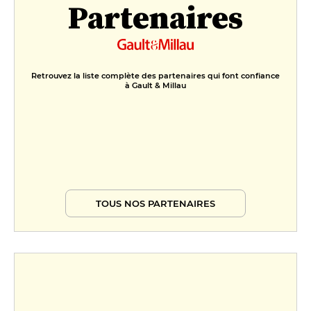
Partenaires
Retrouvez la liste complète des partenaires qui font confiance
à Gault & Millau
TOUS NOS PARTENAIRES