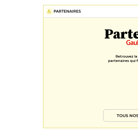
PARTENAIRES
Part
Retrouvez la
partenaires qui f
TOUS NOS