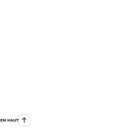
 EN HAUT