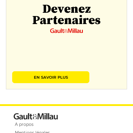
Devenez
Partenaires
EN SAVOIR PLUS
A propos
Mentions légales