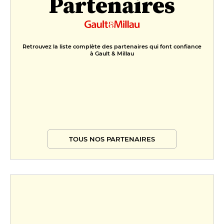
Partenaires
Retrouvez la liste complète des partenaires qui font confiance
à Gault & Millau
TOUS NOS PARTENAIRES