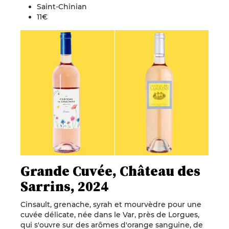
Saint-Chinian
11€
Grande Cuvée, Château des
Sarrins, 2024
Cinsault, grenache, syrah et mourvèdre pour une
cuvée délicate, née dans le Var, près de Lorgues,
qui s'ouvre sur des arômes d'orange sanguine, de