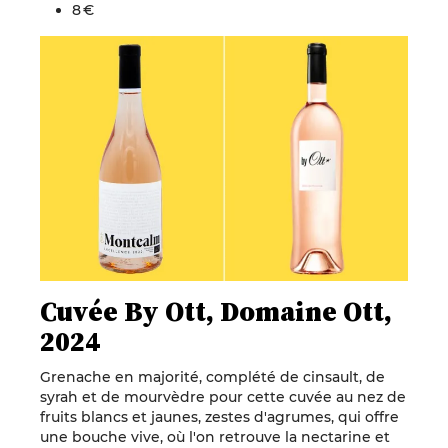
8 €
Cuvée By Ott, Domaine Ott,
2024
Grenache en majorité, complété de cinsault, de
syrah et de mourvèdre pour cette cuvée au nez de
fruits blancs et jaunes, zestes d'agrumes, qui offre
une bouche vive, où l'on retrouve la nectarine et