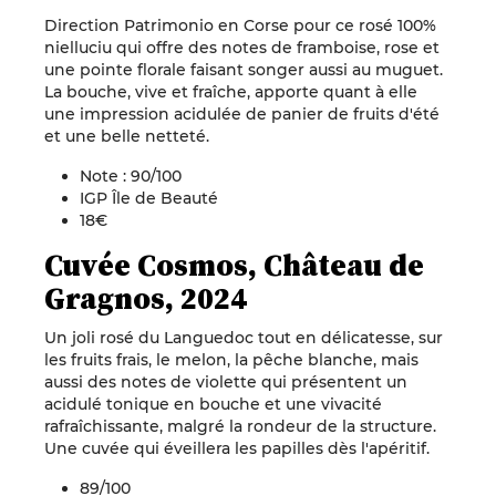
Direction Patrimonio en Corse pour ce rosé 100%
nielluciu qui offre des notes de framboise, rose et
une pointe florale faisant songer aussi au muguet.
La bouche, vive et fraîche, apporte quant à elle
une impression acidulée de panier de fruits d'été
et une belle netteté.
Note : 90/100
IGP Île de Beauté
18€
Cuvée Cosmos, Château de
Gragnos, 2024
Un joli rosé du Languedoc tout en délicatesse, sur
les fruits frais, le melon, la pêche blanche, mais
aussi des notes de violette qui présentent un
acidulé tonique en bouche et une vivacité
rafraîchissante, malgré la rondeur de la structure.
Une cuvée qui éveillera les papilles dès l'apéritif.
89/100