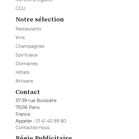
CGU
Notre sélection
Restaurants
Vins
Champagnes
Spiritueux
Domaines
Hôtels
Artisans
Contact
37-39 rue Boissière
75016 Paris
France
Appeler :
01 41 40 99 80
Contactez-nous
Régie Publicitaire