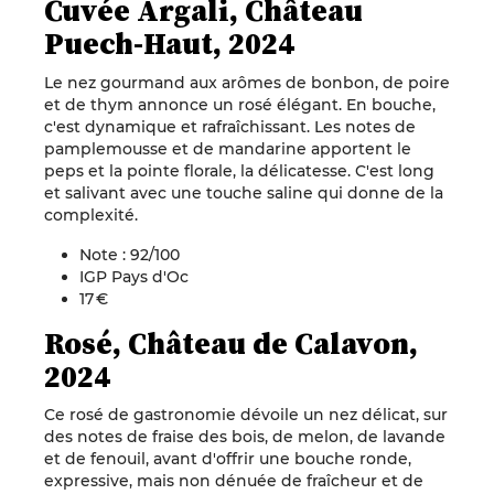
Cuvée Argali, Château
Puech-Haut, 2024
Le nez gourmand aux arômes de bonbon, de poire
et de thym annonce un rosé élégant. En bouche,
c'est dynamique et rafraîchissant. Les notes de
pamplemousse et de mandarine apportent le
peps et la pointe florale, la délicatesse. C'est long
et salivant avec une touche saline qui donne de la
complexité.
Note : 92/100
IGP Pays d'Oc
17 €
Rosé, Château de Calavon,
2024
Ce rosé de gastronomie dévoile un nez délicat, sur
des notes de fraise des bois, de melon, de lavande
et de fenouil, avant d'offrir une bouche ronde,
expressive, mais non dénuée de fraîcheur et de