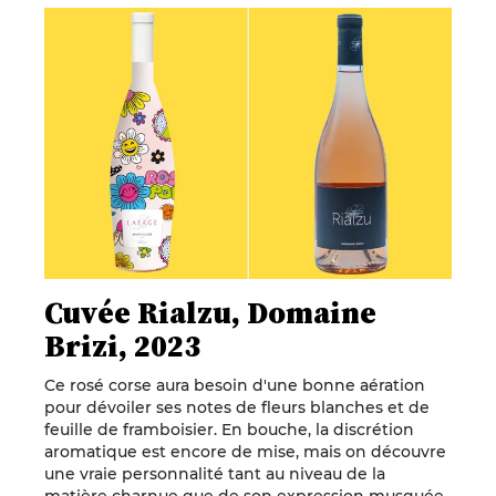
Cuvée Rialzu, Domaine
Brizi, 2023
Ce rosé corse aura besoin d'une bonne aération
pour dévoiler ses notes de fleurs blanches et de
feuille de framboisier. En bouche, la discrétion
aromatique est encore de mise, mais on découvre
une vraie personnalité tant au niveau de la