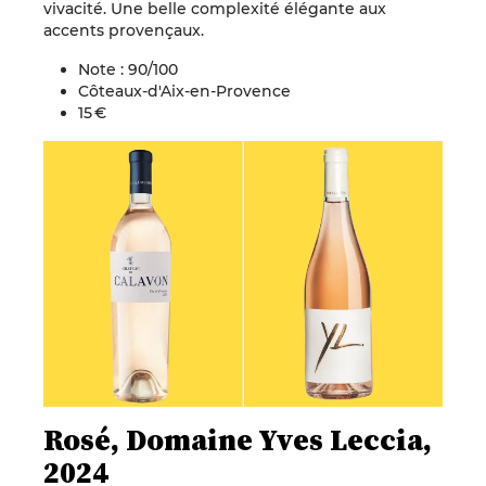
vivacité. Une belle complexité élégante aux
accents provençaux.
Note : 90/100
Côteaux-d'Aix-en-Provence
15 €
Rosé, Domaine Yves Leccia,
2024