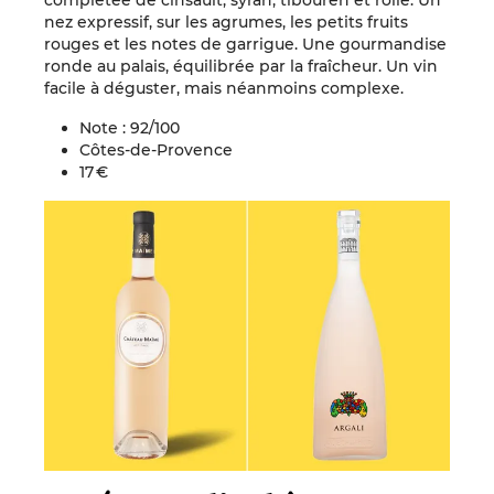
nez expressif, sur les agrumes, les petits fruits
rouges et les notes de garrigue. Une gourmandise
ronde au palais, équilibrée par la fraîcheur. Un vin
facile à déguster, mais néanmoins complexe.
Note : 92/100
Côtes-de-Provence
17 €