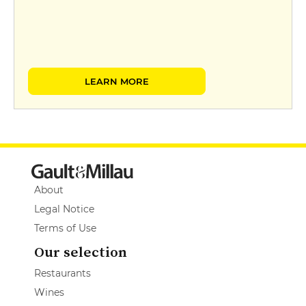
LEARN MORE
About
Legal Notice
Terms of Use
Our selection
Restaurants
Wines