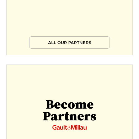
ALL OUR PARTNERS
Become
Partners