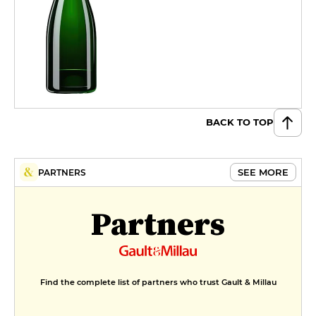
BACK TO TOP
SEE MORE
PARTNERS
Partners
Find the complete list of partners who trust Gault & Millau