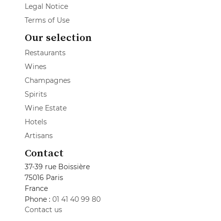
Legal Notice
Terms of Use
Our selection
Restaurants
Wines
Champagnes
Spirits
Wine Estate
Hotels
Artisans
Contact
37-39 rue Boissière
75016 Paris
France
Phone :
01 41 40 99 80
Contact us