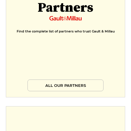
Partners
Find the complete list of partners who trust Gault & Millau
ALL OUR PARTNERS