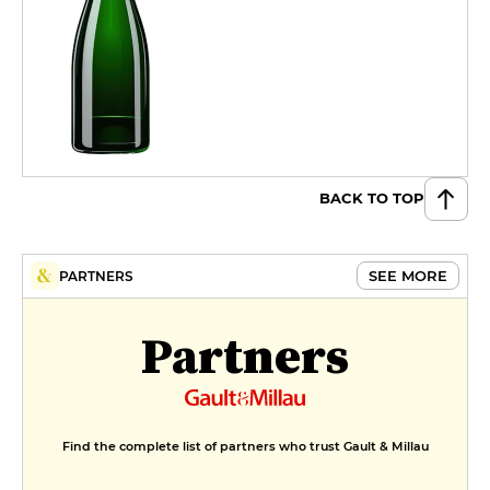
BACK TO TOP
SEE MORE
PARTNERS
Partners
Find the complete list of partners who trust Gault & Millau