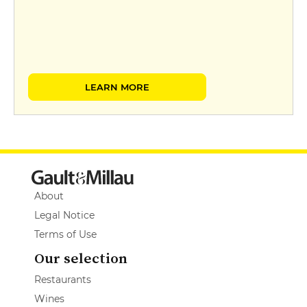
LEARN MORE
About
Legal Notice
Terms of Use
Our selection
Restaurants
Wines