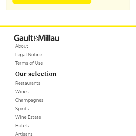
About
Legal Notice
Terms of Use
Our selection
Restaurants
Wines
Champagnes
Spirits
Wine Estate
Hotels
Artisans