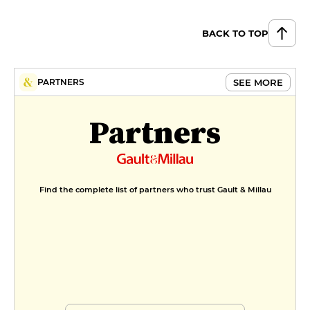
BACK TO TOP
SEE MORE
PARTNERS
Partners
Find the complete list of partners who trust Gault & Millau