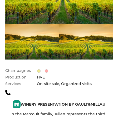
Champagnes
Production
HVE
Services
On-site sale, Organized visits
WINERY PRESENTATION BY GAULT&MILLAU
In the Marcoult family, Julien represents the third