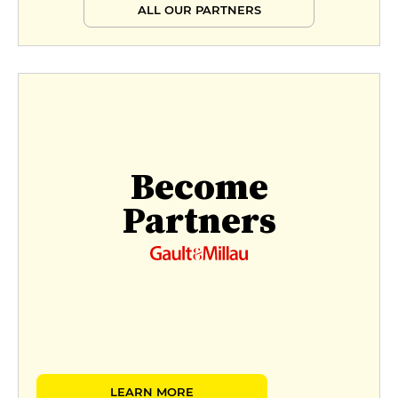
ALL OUR PARTNERS
Become
Partners
LEARN MORE