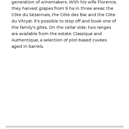
generation of winemakers. With his wife Florence,
they harvest grapes from 9 ha in three areas: the
Côte du Sézannais, the Côte des Bar and the Côte
du Vitryat. It's possible to stop off and book one of
the family's gîtes. On the cellar side, two ranges
are available from the estate: Classique and
Authentique, a selection of plot-based cuvées
aged in barrels.