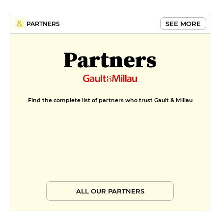
SEE MORE
PARTNERS
Partners
Find the complete list of partners who trust Gault & Millau
ALL OUR PARTNERS