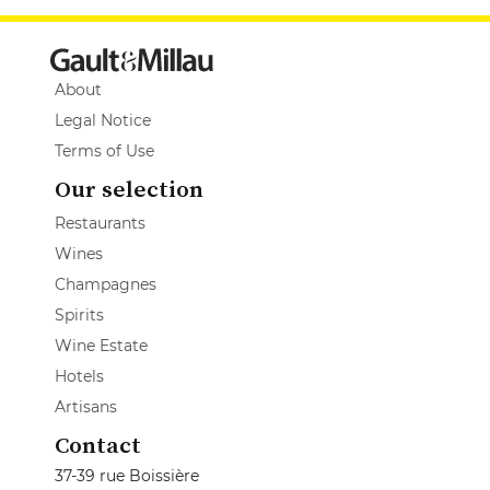
About
Legal Notice
Terms of Use
Our selection
Restaurants
Wines
Champagnes
Spirits
Wine Estate
Hotels
Artisans
Contact
37-39 rue Boissière