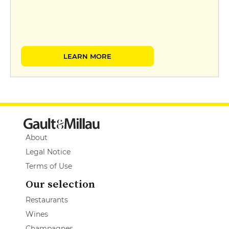
LEARN MORE
About
Legal Notice
Terms of Use
Our selection
Restaurants
Wines
Champagnes