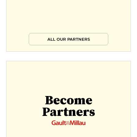
ALL OUR PARTNERS
Become
Partners