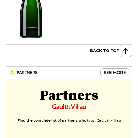
BACK TO TOP
SEE MORE
PARTNERS
Partners
Find the complete list of partners who trust Gault & Millau