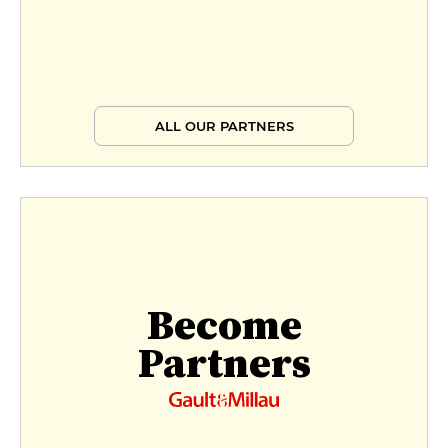
ALL OUR PARTNERS
Become
Partners