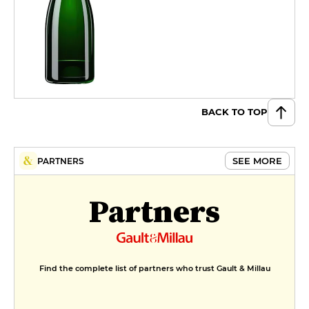
BACK TO TOP
SEE MORE
PARTNERS
Partners
Find the complete list of partners who trust Gault & Millau