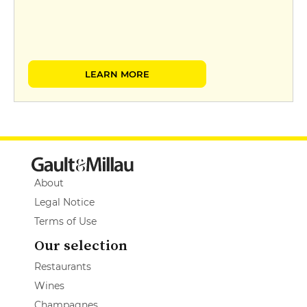
LEARN MORE
About
Legal Notice
Terms of Use
Our selection
Restaurants
Wines
Champagnes