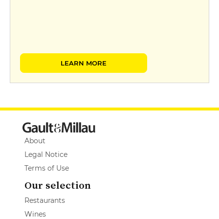
LEARN MORE
About
Legal Notice
Terms of Use
Our selection
Restaurants
Wines