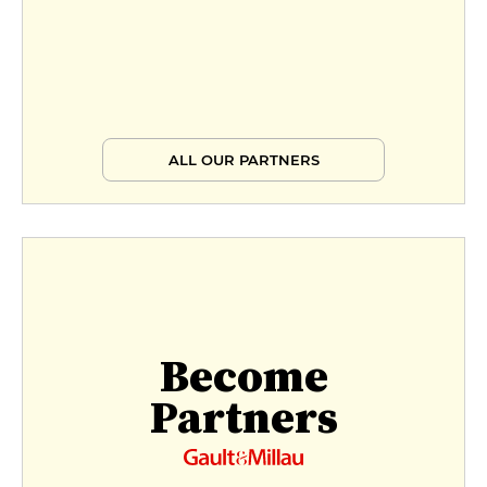
ALL OUR PARTNERS
Become
Partners