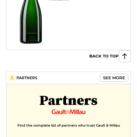
BACK TO TOP
SEE MORE
PARTNERS
Partners
Find the complete list of partners who trust Gault & Millau