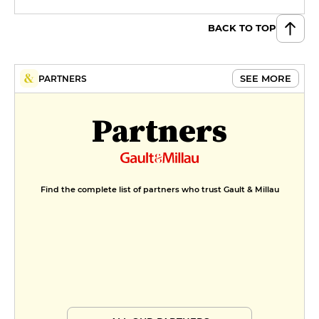
BACK TO TOP
SEE MORE
PARTNERS
Partners
Find the complete list of partners who trust Gault & Millau