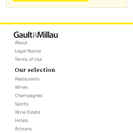
About
Legal Notice
Terms of Use
Our selection
Restaurants
Wines
Champagnes
Spirits
Wine Estate
Hotels
Artisans