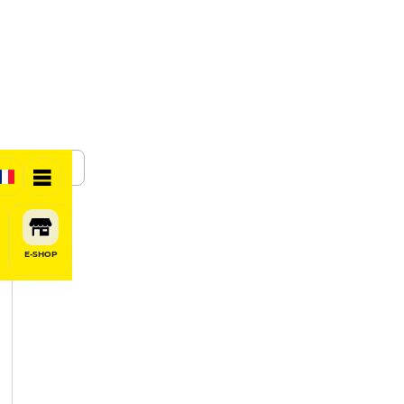
SHARE
E-SHOP