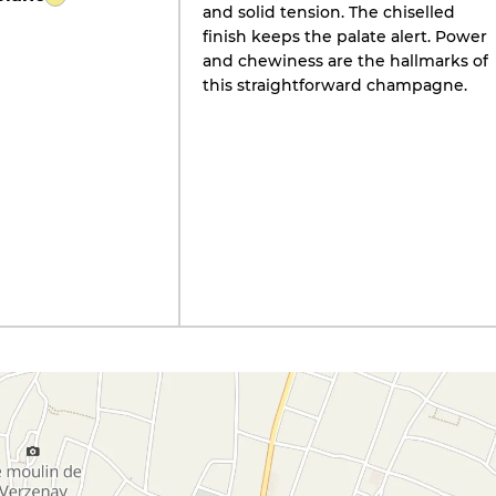
and solid tension. The chiselled
finish keeps the palate alert. Power
and chewiness are the hallmarks of
this straightforward champagne.