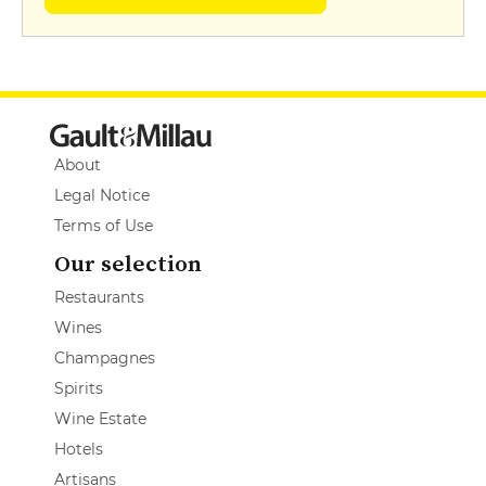
About
Legal Notice
Terms of Use
Our selection
Restaurants
Wines
Champagnes
Spirits
Wine Estate
Hotels
Artisans