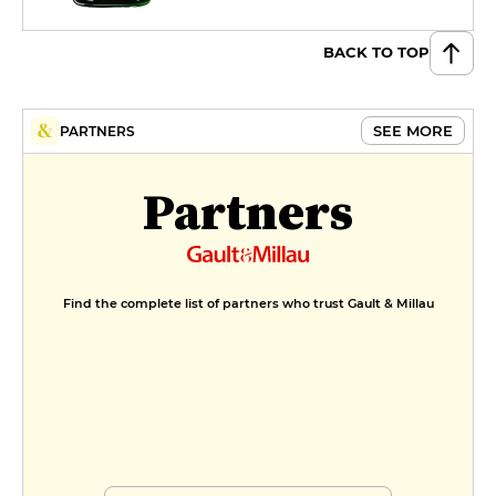
BACK TO TOP
SEE MORE
PARTNERS
Partners
Find the complete list of partners who trust Gault & Millau