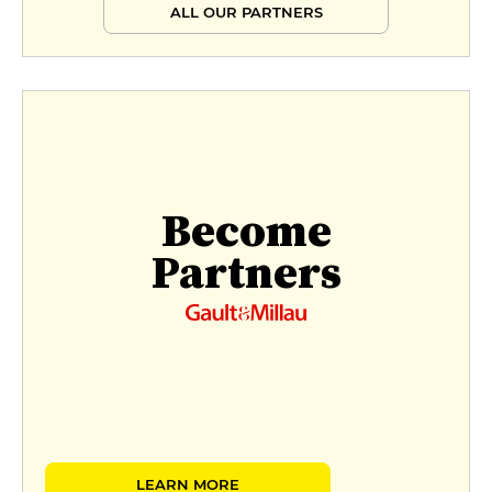
ALL OUR PARTNERS
Become
Partners
LEARN MORE