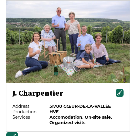
J. Charpentier
Address
51700 CŒUR-DE-LA-VALLÉE
Production
HVE
Services
Accomodation, On-site sale,
Organized visits