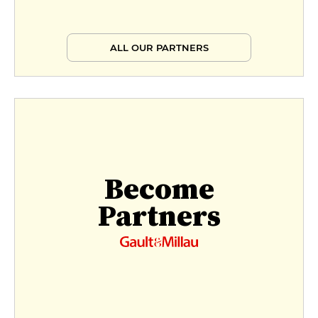
ALL OUR PARTNERS
Become
Partners