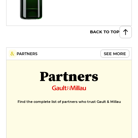
BACK TO TOP
SEE MORE
PARTNERS
Partners
Find the complete list of partners who trust Gault & Millau