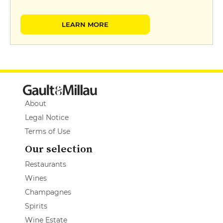
LEARN MORE
About
Legal Notice
Terms of Use
Our selection
Restaurants
Wines
Champagnes
Spirits
Wine Estate