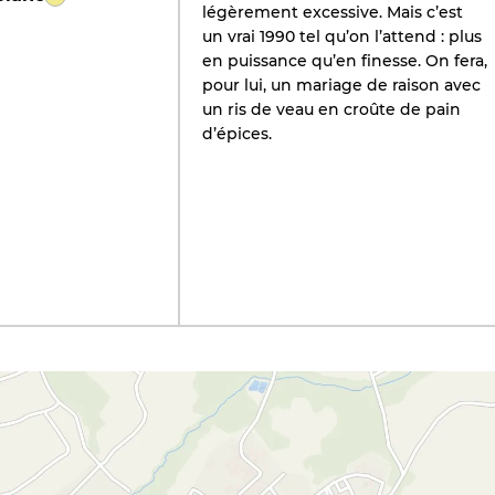
légèrement excessive. Mais c’est
un vrai 1990 tel qu’on l’attend : plus
en puissance qu’en finesse. On fera,
pour lui, un mariage de raison avec
un ris de veau en croûte de pain
d’épices.