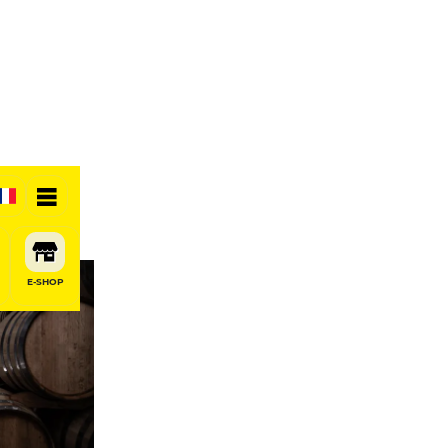
E-SHOP