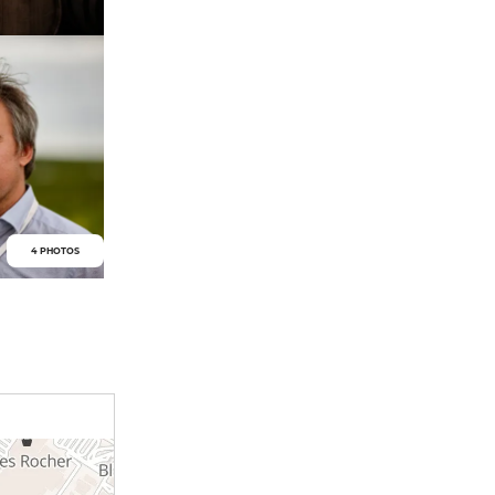
4 PHOTOS