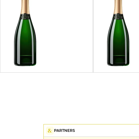
PARTNERS