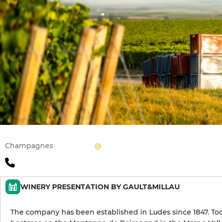
Champagnes
WINERY PRESENTATION BY GAULT&MILLAU
The company has been established in Ludes since 1847. Tod