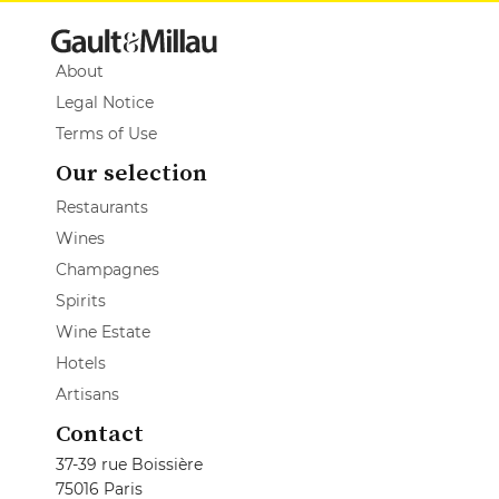
About
Legal Notice
Terms of Use
Our selection
Restaurants
Wines
Champagnes
Spirits
Wine Estate
Hotels
Artisans
Contact
37-39 rue Boissière
75016 Paris