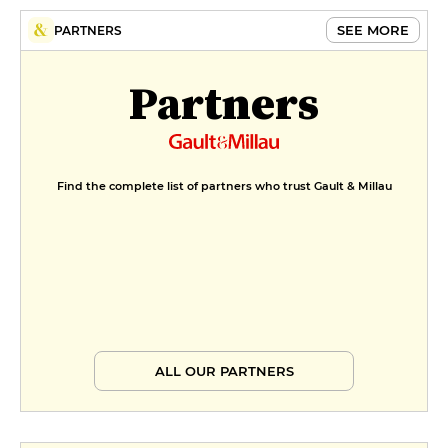
SEE MORE
PARTNERS
Partners
Find the complete list of partners who trust Gault & Millau
ALL OUR PARTNERS