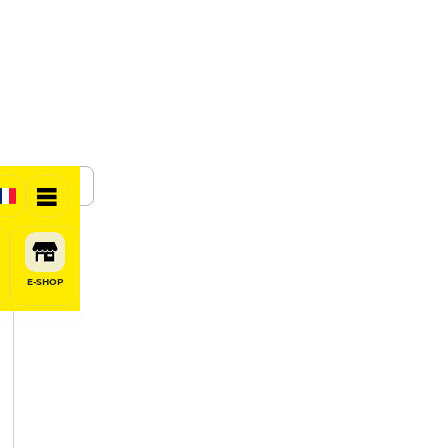
SHARE
E-SHOP