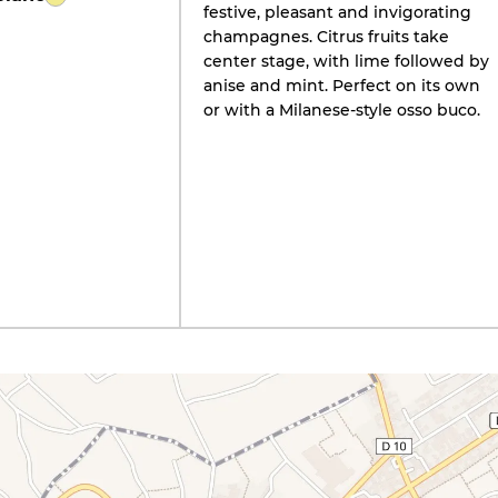
festive, pleasant and invigorating
champagnes. Citrus fruits take
center stage, with lime followed by
anise and mint. Perfect on its own
or with a Milanese-style osso buco.