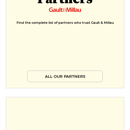
Find the complete list of partners who trust Gault & Millau
ALL OUR PARTNERS