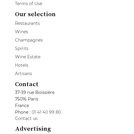
Terms of Use
Our selection
Restaurants
Wines
Champagnes
Spirits
Wine Estate
Hotels
Artisans
Contact
37-39 rue Boissière
75016 Paris
France
Phone :
01 41 40 99 80
Contact us
Advertising