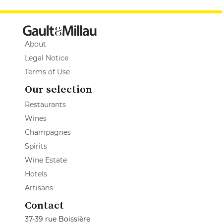
About
Legal Notice
Terms of Use
Our selection
Restaurants
Wines
Champagnes
Spirits
Wine Estate
Hotels
Artisans
Contact
37-39 rue Boissière