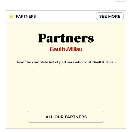
SEE MORE
PARTNERS
Partners
Find the complete list of partners who trust Gault & Millau
ALL OUR PARTNERS